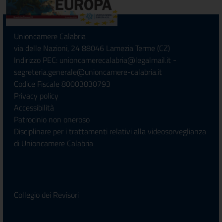
Unioncamere Calabria
via delle Nazioni, 24 88046 Lamezia Terme (CZ)
Indirizzo PEC: unioncamerecalabria@legalmail.it -
segreteria.generale@unioncamere-calabria.it
Codice Fiscale 80003830793
Privacy policy
Accessibilità
Patrocinio non oneroso
Disciplinare per i trattamenti relativi alla videosorveglianza
di Unioncamere Calabria
Collegio dei Revisori