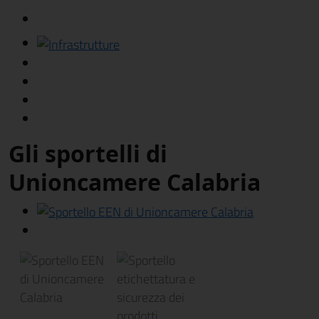
Gli sportelli di
Unioncamere Calabria