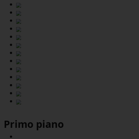
Primo piano