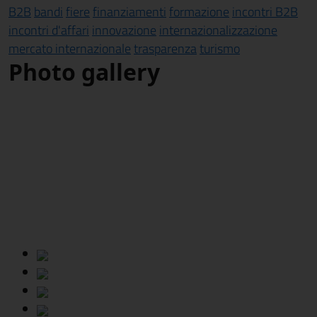
B2B
bandi
fiere
finanziamenti
formazione
incontri B2B
incontri d'affari
innovazione
internazionalizzazione
mercato internazionale
trasparenza
turismo
Photo gallery