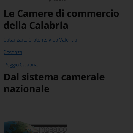
Le Camere di commercio
della Calabria
Catanzaro, Crotone, Vibo Valentia
Cosenza
Reggio Calabria
Dal sistema camerale
nazionale