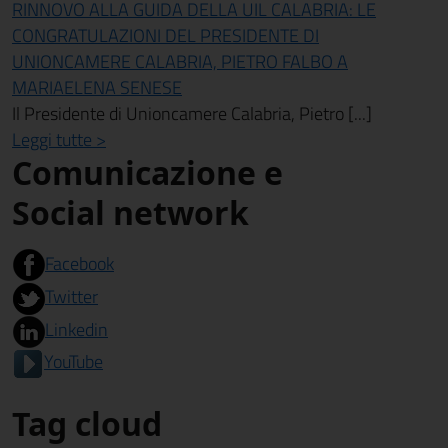
RINNOVO ALLA GUIDA DELLA UIL CALABRIA: LE
CONGRATULAZIONI DEL PRESIDENTE DI
UNIONCAMERE CALABRIA, PIETRO FALBO A
MARIAELENA SENESE
Il Presidente di Unioncamere Calabria, Pietro [...]
Leggi tutte >
Comunicazione e
Social network
Facebook
Twitter
Linkedin
YouTube
Tag cloud