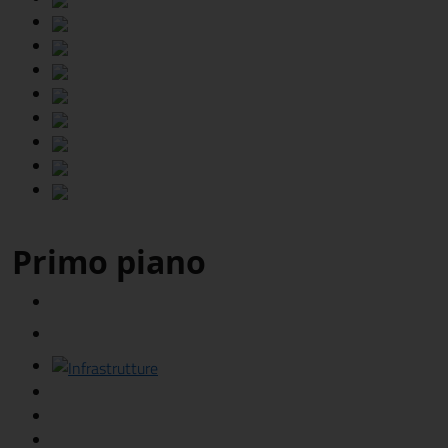
Primo piano