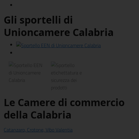
Gli sportelli di
Unioncamere Calabria
Le Camere di commercio
della Calabria
Catanzaro, Crotone, Vibo Valentia