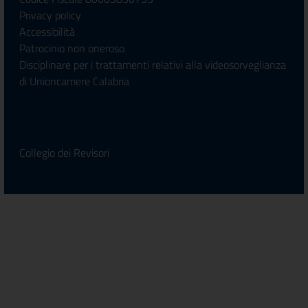
Privacy policy
Accessibilità
Patrocinio non oneroso
Disciplinare per i trattamenti relativi alla videosorveglianza
di Unioncamere Calabria
Collegio dei Revisori