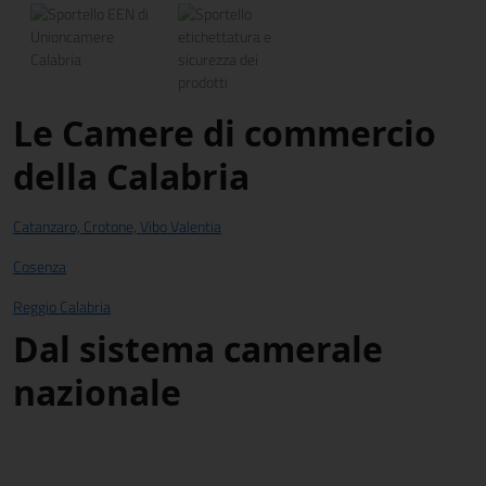
Le Camere di commercio
della Calabria
Catanzaro, Crotone, Vibo Valentia
Cosenza
Reggio Calabria
Dal sistema camerale
nazionale