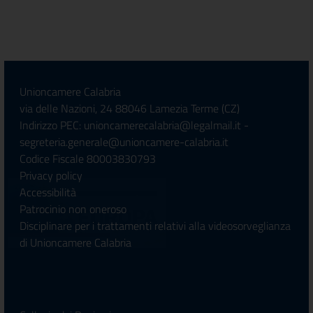
Unioncamere Calabria
via delle Nazioni, 24 88046 Lamezia Terme (CZ)
Indirizzo PEC: unioncamerecalabria@legalmail.it -
segreteria.generale@unioncamere-calabria.it
Codice Fiscale 80003830793
Privacy policy
Accessibilità
Patrocinio non oneroso
Disciplinare per i trattamenti relativi alla videosorveglianza
di Unioncamere Calabria