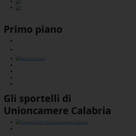
Primo piano
Gli sportelli di
Unioncamere Calabria