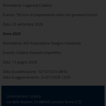
Richiedente: Legacoop Calabria
Evento: "50 anni di cooperazione valori che generano futuro"
Data: 25 settembre 2026
Anno 2025
Richiedente: ADI Associazione Disegno Industriale
Evento: Calabria Assoluto Imperfetto
Data: 13 giugno 2026
Data di pubblicazione: 10/12/2025 08:54
Data di aggiornamento: 24/07/2026 13:03
Unioncamere Calabria
via delle Nazioni, 24 88046 Lamezia Terme (CZ)